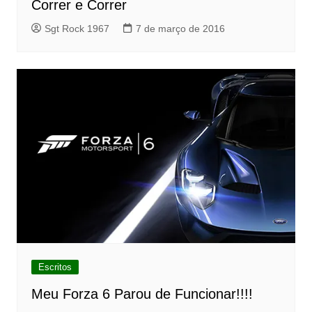
Correr e Correr
Sgt Rock 1967
7 de março de 2016
Escritos
Meu Forza 6 Parou de Funcionar!!!!