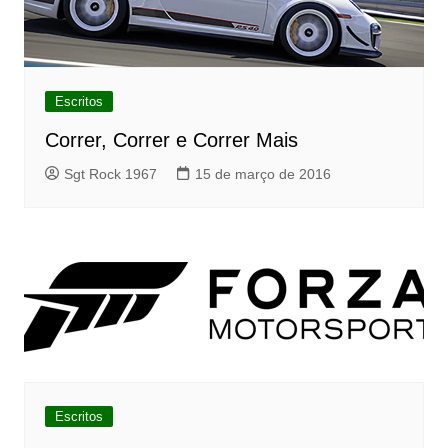
Escritos
Correr, Correr e Correr Mais
Sgt Rock 1967
15 de março de 2016
Escritos