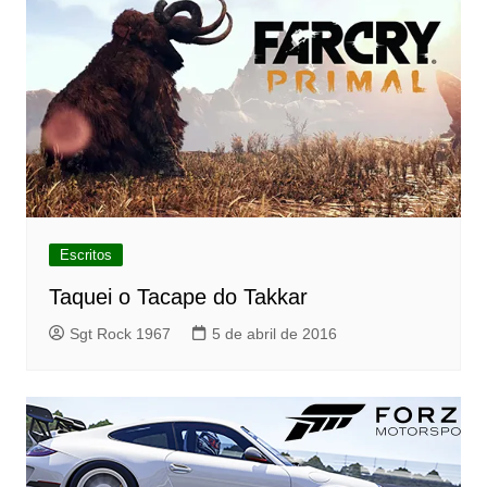
Escritos
Taquei o Tacape do Takkar
Sgt Rock 1967
5 de abril de 2016