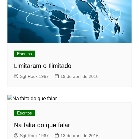
Escritos
Limitaram o Ilimitado
Sgt Rock 1967
19 de abril de 2016
Escritos
Na falta do que falar
Sgt Rock 1967
13 de abril de 2016