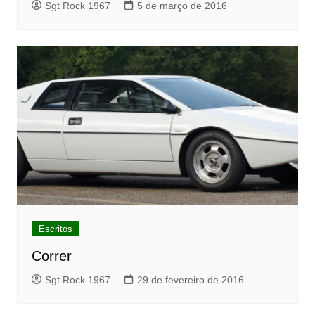
Sgt Rock 1967
5 de março de 2016
Escritos
Correr
Sgt Rock 1967
29 de fevereiro de 2016