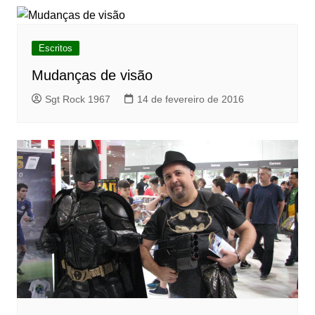
Escritos
Mudanças de visão
Sgt Rock 1967
14 de fevereiro de 2016