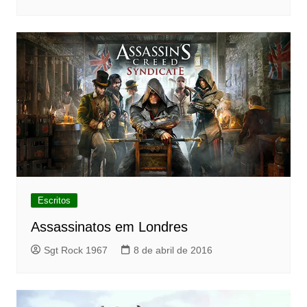
Escritos
Assassinatos em Londres
Sgt Rock 1967
8 de abril de 2016