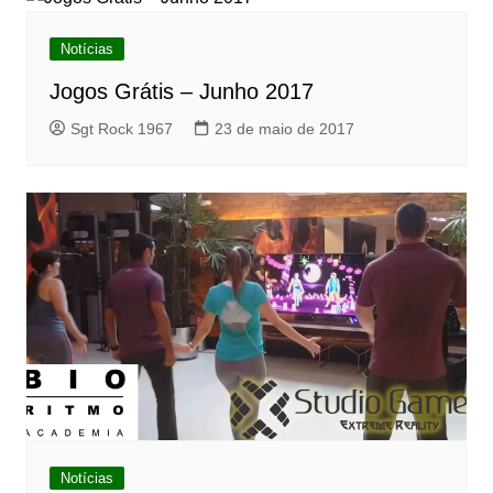
Notícias
Jogos Grátis – Junho 2017
Sgt Rock 1967
23 de maio de 2017
Notícias