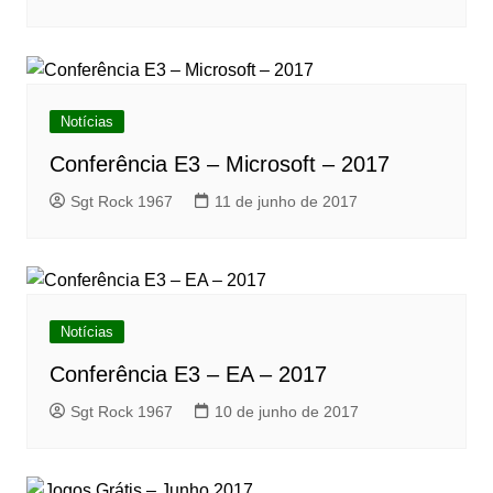
Notícias
Conferência E3 – Microsoft – 2017
Sgt Rock 1967
11 de junho de 2017
Notícias
Conferência E3 – EA – 2017
Sgt Rock 1967
10 de junho de 2017