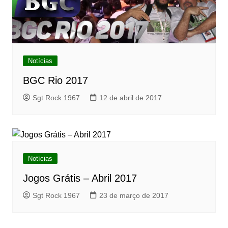
Notícias
BGC Rio 2017
Sgt Rock 1967
12 de abril de 2017
Notícias
Jogos Grátis – Abril 2017
Sgt Rock 1967
23 de março de 2017