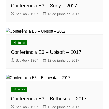
Conferência E3 – Sony – 2017
Sgt Rock 1967
13 de junho de 2017
Notícias
Conferência E3 – Ubisoft – 2017
Sgt Rock 1967
12 de junho de 2017
Notícias
Conferência E3 – Bethesda – 2017
Sgt Rock 1967
12 de junho de 2017