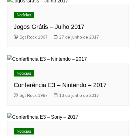
Notícias
Jogos Grátis – Julho 2017
Sgt Rock 1967
27 de junho de 2017
Notícias
Conferência E3 – Nintendo – 2017
Sgt Rock 1967
13 de junho de 2017
Notícias