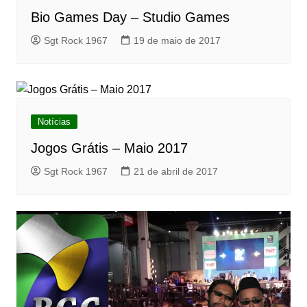
Bio Games Day – Studio Games
Sgt Rock 1967
19 de maio de 2017
Notícias
Jogos Grátis – Maio 2017
Sgt Rock 1967
21 de abril de 2017