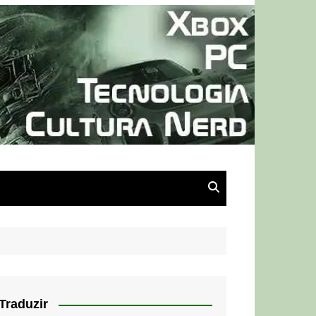
Traduzir