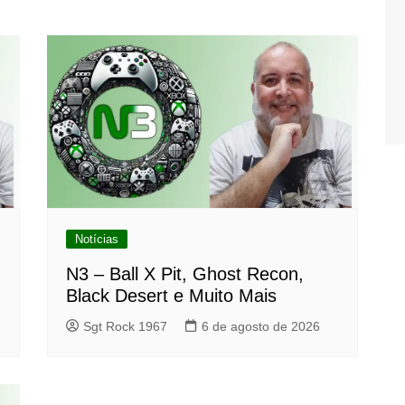
Notícias
N3 – Ball X Pit, Ghost Recon,
Black Desert e Muito Mais
Sgt Rock 1967
6 de agosto de 2026