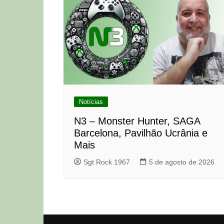
Notícias
N3 – Monster Hunter, SAGA
Barcelona, Pavilhão Ucrânia e
Mais
Sgt Rock 1967
5 de agosto de 2026