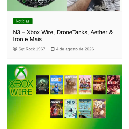
Notícias
N3 – Xbox Wire, DroneTanks, Aether &
Iron e Mais
Sgt Rock 1967
4 de agosto de 2026