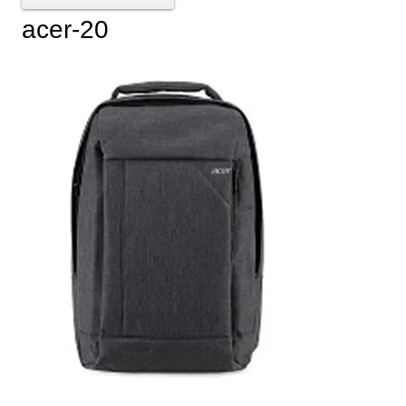
acer-20