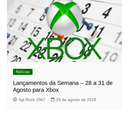
Notícias
Lançamentos da Semana – 28 a 31 de
Agosto para Xbox
Sgt Rock 1967
26 de agosto de 2018