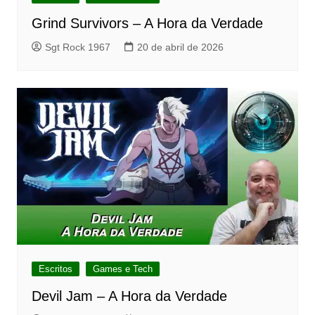
Grind Survivors – A Hora da Verdade
Sgt Rock 1967
20 de abril de 2026
Escritos
Games e Tech
Devil Jam – A Hora da Verdade