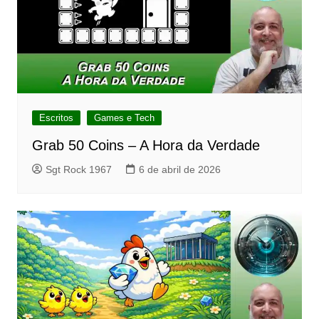
Escritos
Games e Tech
Grab 50 Coins – A Hora da Verdade
Sgt Rock 1967
6 de abril de 2026