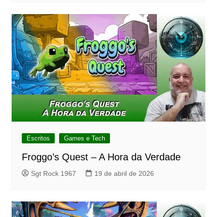
Escritos
Games e Tech
Froggo’s Quest – A Hora da Verdade
Sgt Rock 1967
19 de abril de 2026