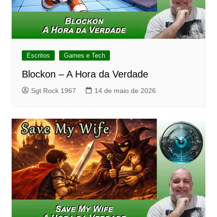
Escritos
Games e Tech
Blockon – A Hora da Verdade
Sgt Rock 1967
14 de maio de 2026