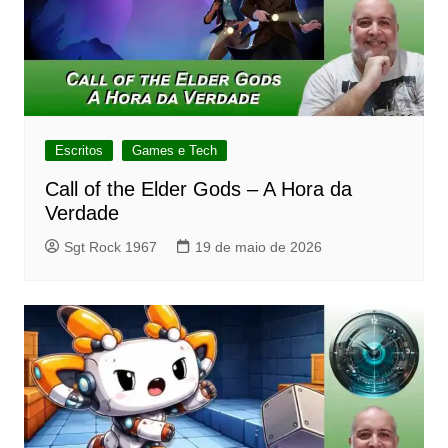
Escritos
Games e Tech
Call of the Elder Gods – A Hora da
Verdade
Sgt Rock 1967
19 de maio de 2026