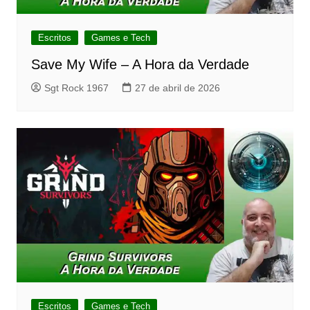
Escritos
Games e Tech
Save My Wife – A Hora da Verdade
Sgt Rock 1967
27 de abril de 2026
Escritos
Games e Tech