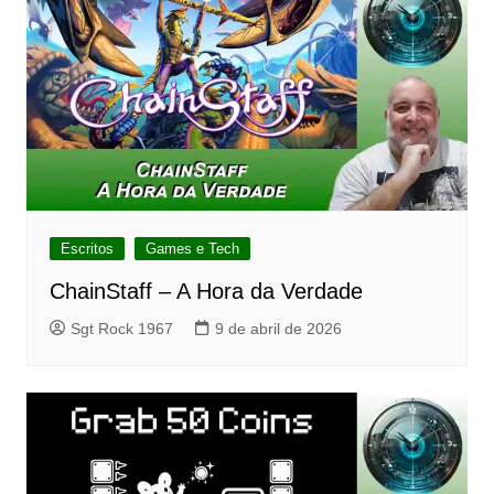
Escritos
Games e Tech
ChainStaff – A Hora da Verdade
Sgt Rock 1967
9 de abril de 2026