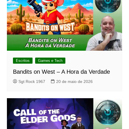
Escritos
Games e Tech
Bandits on West – A Hora da Verdade
Sgt Rock 1967
20 de maio de 2026