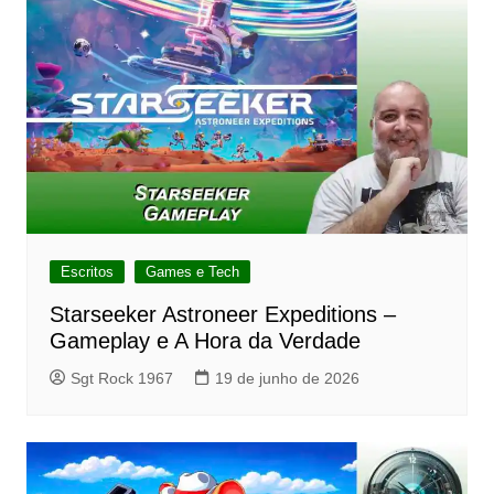
Escritos
Games e Tech
Starseeker Astroneer Expeditions –
Gameplay e A Hora da Verdade
Sgt Rock 1967
19 de junho de 2026