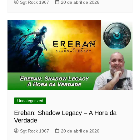
Sgt Rock 1967
20 de abril de 2026
Uncategorized
Ereban: Shadow Legacy – A Hora da
Verdade
Sgt Rock 1967
20 de abril de 2026