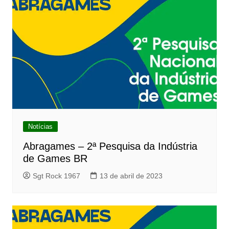
Notícias
Abragames – 2ª Pesquisa da Indústria
de Games BR
Sgt Rock 1967
13 de abril de 2023