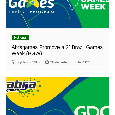
Notícias
Abragames Promove a 2ª Brazil Games
Week (BGW)
Sgt Rock 1967
20 de setembro de 2022