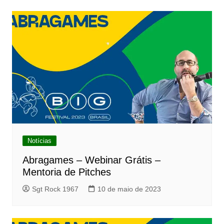
Notícias
Abragames – Webinar Grátis –
Mentoria de Pitches
Sgt Rock 1967
10 de maio de 2023