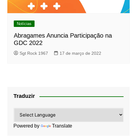
Notícias
Abragames Anuncia Participação na
GDC 2022
Sgt Rock 1967
17 de março de 2022
Traduzir
Powered by
Translate