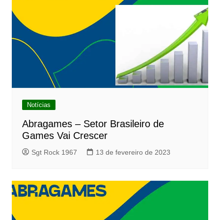
Notícias
Abragames – Setor Brasileiro de
Games Vai Crescer
Sgt Rock 1967
13 de fevereiro de 2023