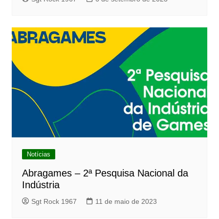
Notícias
Abragames – 2ª Pesquisa Nacional da
Indústria
Sgt Rock 1967
11 de maio de 2023