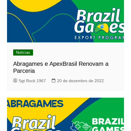
Notícias
Abragames e ApexBrasil Renovam a
Parceria
Sgt Rock 1967
20 de dezembro de 2022