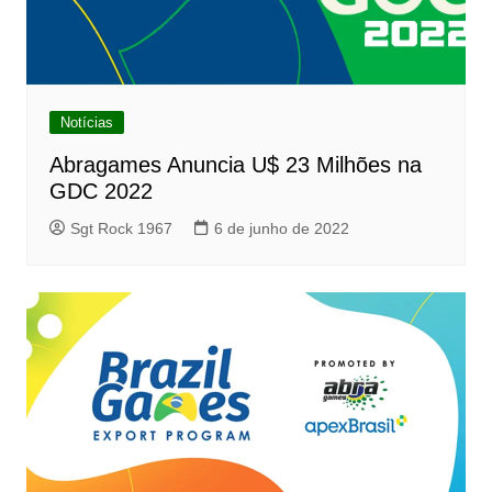
Notícias
Abragames Anuncia U$ 23 Milhões na
GDC 2022
Sgt Rock 1967
6 de junho de 2022