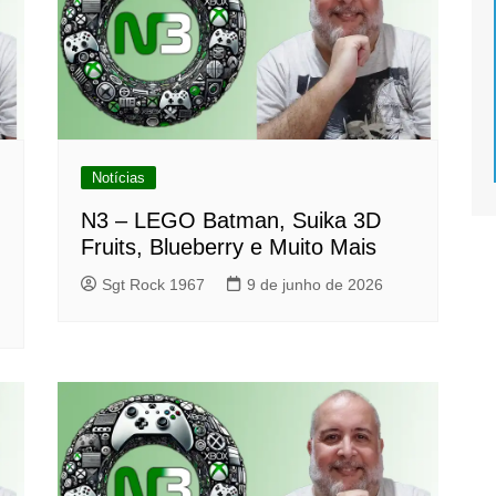
Notícias
N3 – LEGO Batman, Suika 3D
Fruits, Blueberry e Muito Mais
Sgt Rock 1967
9 de junho de 2026