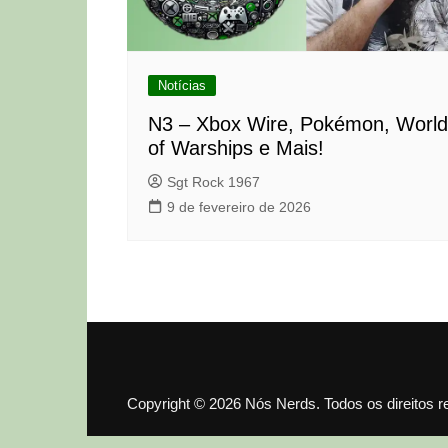
Notícias
N3 – Xbox Wire, Pokémon, World
of Warships e Mais!
Sgt Rock 1967
9 de fevereiro de 2026
Copyright © 2026 Nós Nerds. Todos os direitos 