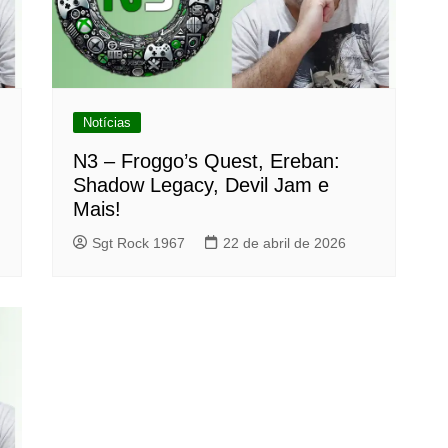
Notícias
N3 – Froggo’s Quest, Ereban:
Shadow Legacy, Devil Jam e
Mais!
Sgt Rock 1967
22 de abril de 2026