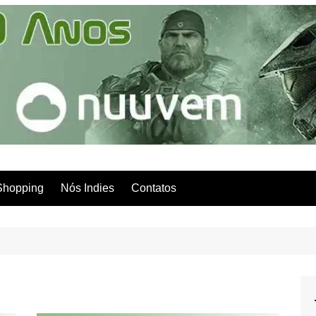
Shopping
Nós Indies
Contatos