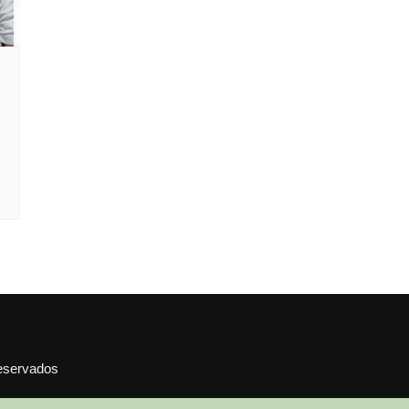
reservados