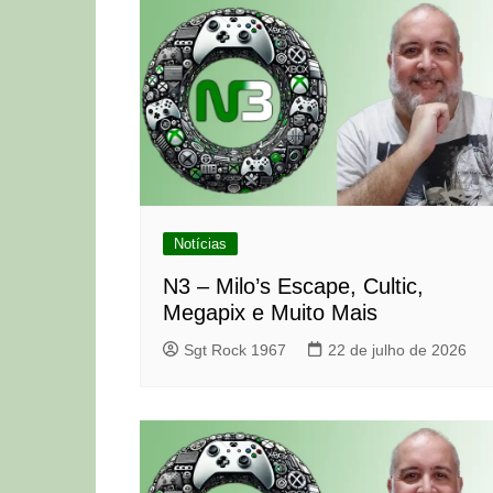
Notícias
N3 – Milo’s Escape, Cultic,
Megapix e Muito Mais
Sgt Rock 1967
22 de julho de 2026