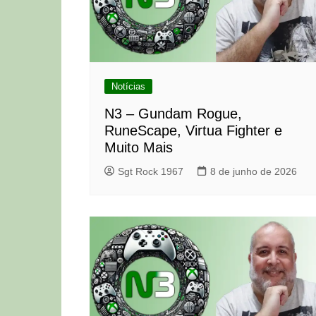
Notícias
N3 – Gundam Rogue,
RuneScape, Virtua Fighter e
Muito Mais
Sgt Rock 1967
8 de junho de 2026