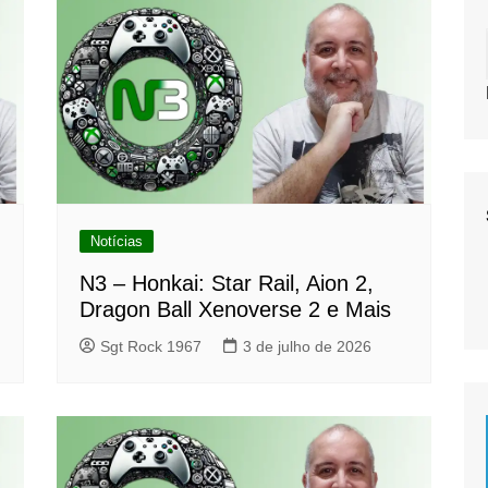
Notícias
N3 – Honkai: Star Rail, Aion 2,
Dragon Ball Xenoverse 2 e Mais
Sgt Rock 1967
3 de julho de 2026