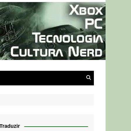
Traduzir