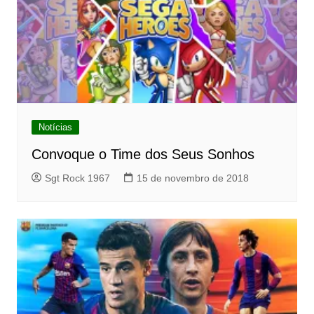
Notícias
Convoque o Time dos Seus Sonhos
Sgt Rock 1967
15 de novembro de 2018