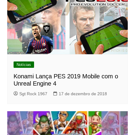
Notícias
Konami Lança PES 2019 Mobile com o
Unreal Engine 4
Sgt Rock 1967
17 de dezembro de 2018