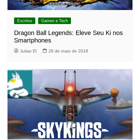
Escritos
Games e Tech
Dragon Ball Legends: Eleve Seu Ki nos
Smartphones
Juliao El
28 de maio de 2018