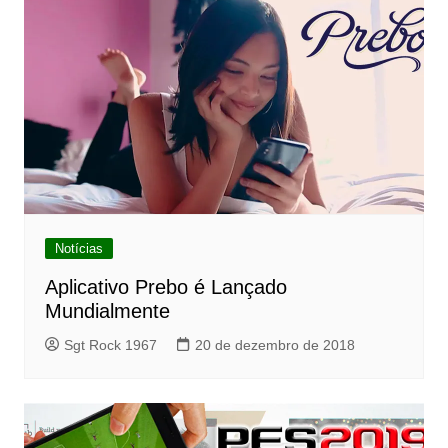
Notícias
Aplicativo Prebo é Lançado
Mundialmente
Sgt Rock 1967
20 de dezembro de 2018