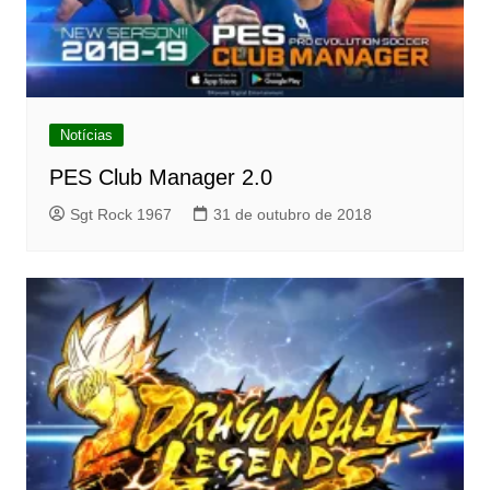
Notícias
PES Club Manager 2.0
Sgt Rock 1967
31 de outubro de 2018