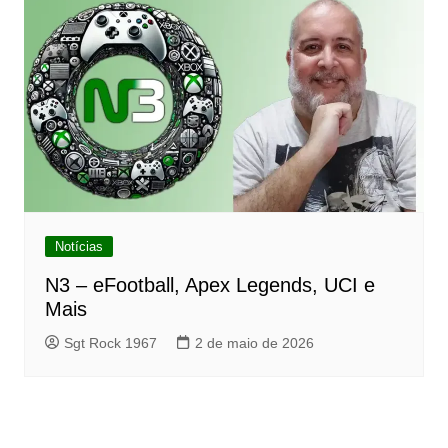
Notícias
N3 – eFootball, Apex Legends, UCI e
Mais
Sgt Rock 1967
2 de maio de 2026