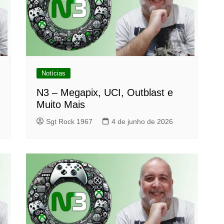
Notícias
N3 – Megapix, UCI, Outblast e
Muito Mais
Sgt Rock 1967
4 de junho de 2026