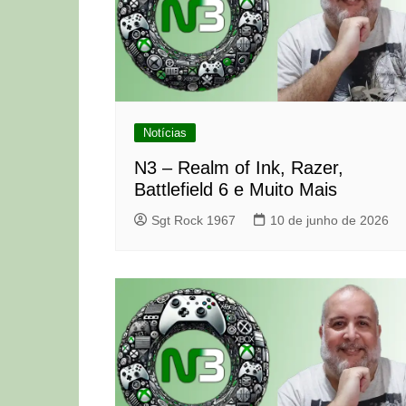
Notícias
N3 – Realm of Ink, Razer,
Battlefield 6 e Muito Mais
Sgt Rock 1967
10 de junho de 2026