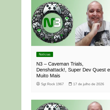
Notícias
N3 – Caveman Trials,
Denshattack!, Super Dev Quest e
Muito Mais
Sgt Rock 1967
17 de julho de 2026