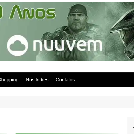
Shopping
Nós Indies
Contatos