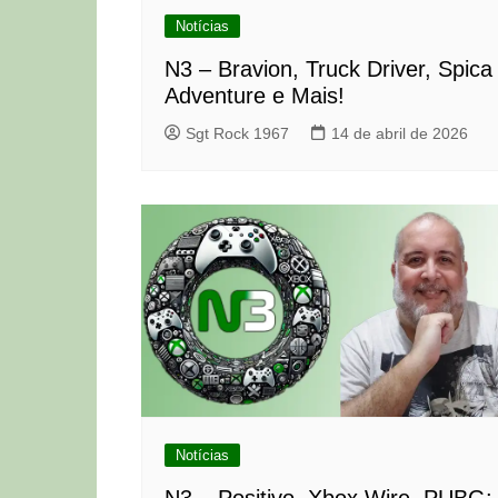
Notícias
N3 – Bravion, Truck Driver, Spica
Adventure e Mais!
Sgt Rock 1967
14 de abril de 2026
Notícias