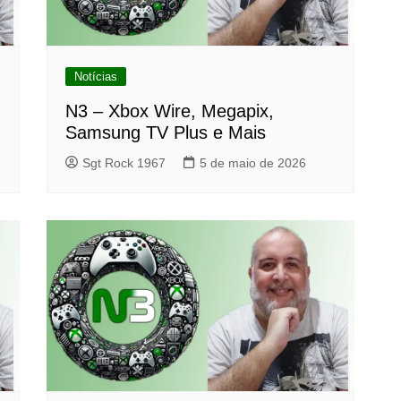
Notícias
N3 – Xbox Wire, Megapix,
Samsung TV Plus e Mais
Sgt Rock 1967
5 de maio de 2026