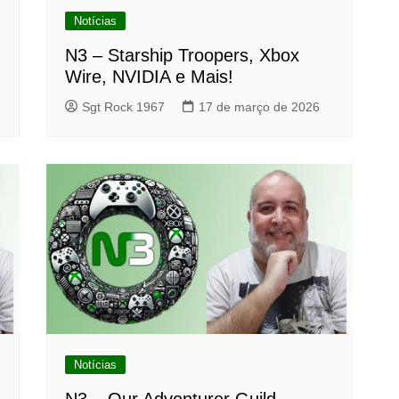
Notícias
N3 – Starship Troopers, Xbox
Wire, NVIDIA e Mais!
Sgt Rock 1967
17 de março de 2026
Notícias