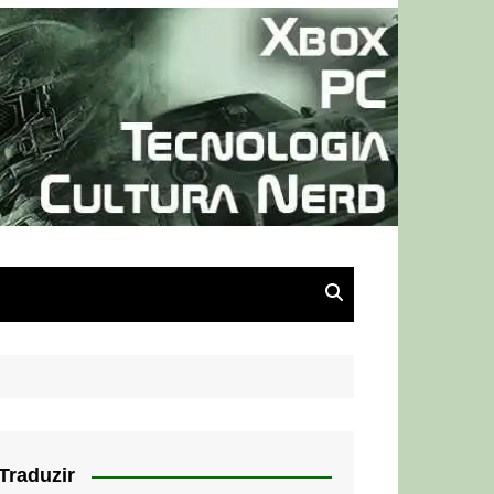
Traduzir