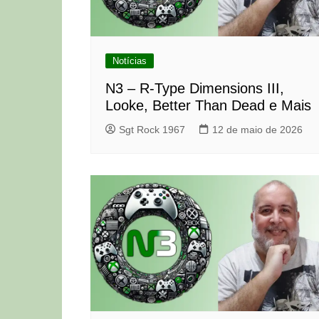
Notícias
N3 – R-Type Dimensions III,
Looke, Better Than Dead e Mais
Sgt Rock 1967
12 de maio de 2026