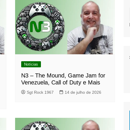
Notícias
N3 – The Mound, Game Jam for
Venezuela, Call of Duty e Mais
Sgt Rock 1967
14 de julho de 2026