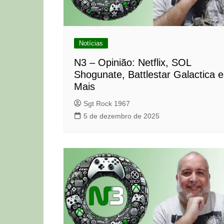
Notícias
N3 – Opinião: Netflix, SOL
Shogunate, Battlestar Galactica e
Mais
Sgt Rock 1967
5 de dezembro de 2025