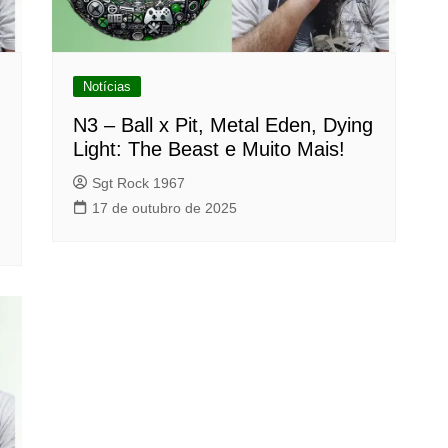
Notícias
N3 – Ball x Pit, Metal Eden, Dying
Light: The Beast e Muito Mais!
Sgt Rock 1967
17 de outubro de 2025