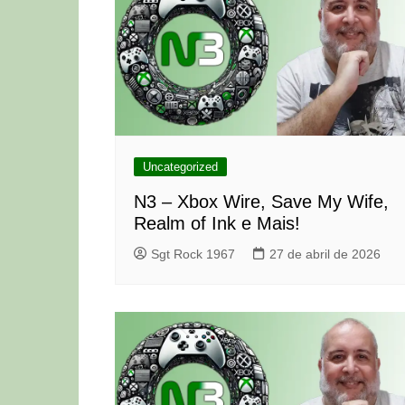
Uncategorized
N3 – Xbox Wire, Save My Wife,
Realm of Ink e Mais!
Sgt Rock 1967
27 de abril de 2026