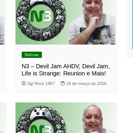
Notícias
N3 – Devil Jam AHDV, Devil Jam,
Life is Strange: Reunion e Mais!
Sgt Rock 1967
26 de março de 2026