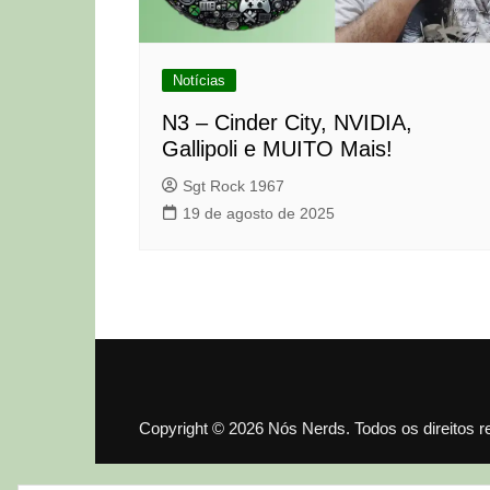
Notícias
N3 – Cinder City, NVIDIA,
Gallipoli e MUITO Mais!
Sgt Rock 1967
19 de agosto de 2025
Copyright © 2026 Nós Nerds. Todos os direitos 