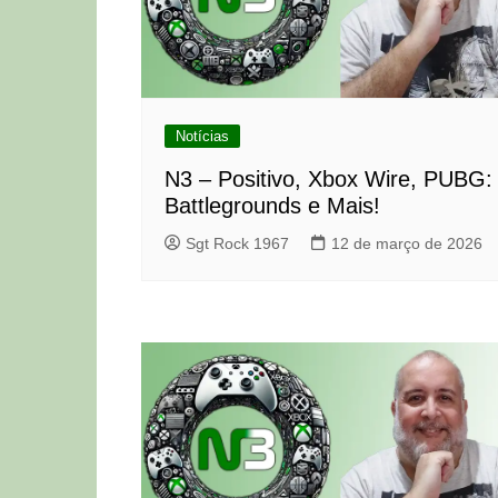
Notícias
N3 – Positivo, Xbox Wire, PUBG:
Battlegrounds e Mais!
Sgt Rock 1967
12 de março de 2026