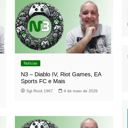
Notícias
N3 – Diablo IV, Riot Games, EA
Sports FC e Mais
Sgt Rock 1967
4 de maio de 2026