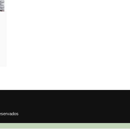
reservados