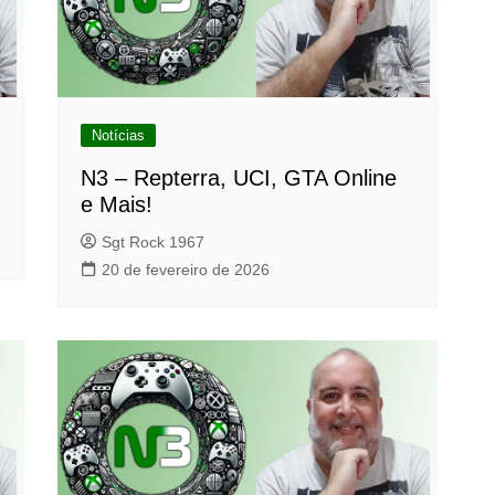
Notícias
N3 – Repterra, UCI, GTA Online
e Mais!
Sgt Rock 1967
20 de fevereiro de 2026