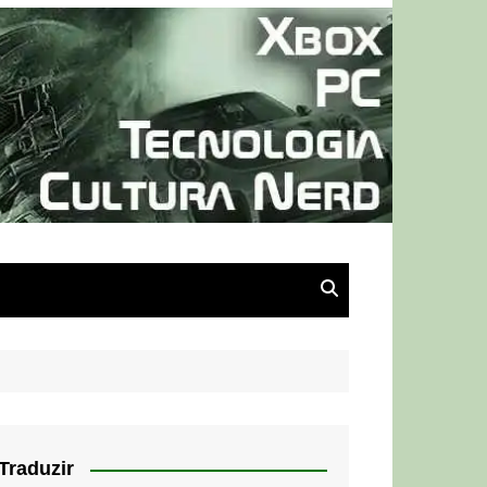
Traduzir