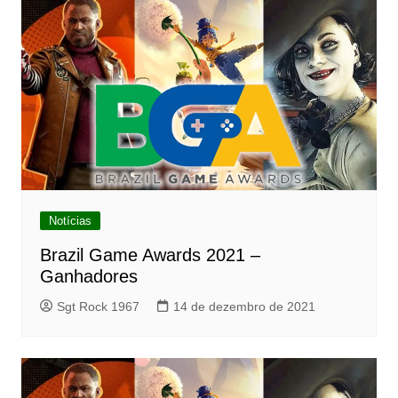
Notícias
Brazil Game Awards 2021 –
Ganhadores
Sgt Rock 1967
14 de dezembro de 2021