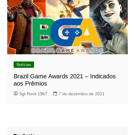
Notícias
Brazil Game Awards 2021 – Indicados
aos Prêmios
Sgt Rock 1967
7 de dezembro de 2021