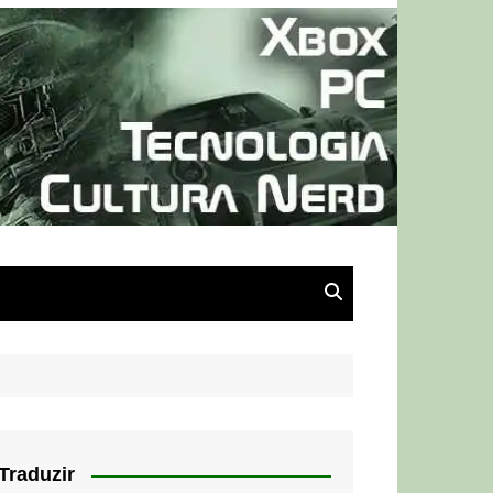
Traduzir