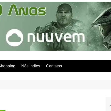
Shopping
Nós Indies
Contatos