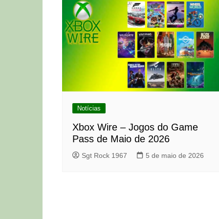
Notícias
Xbox Wire – Jogos do Game
Pass de Maio de 2026
Sgt Rock 1967
5 de maio de 2026