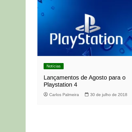
Notícias
Lançamentos de Agosto para o
Playstation 4
Carlos Palmeira
30 de julho de 2018