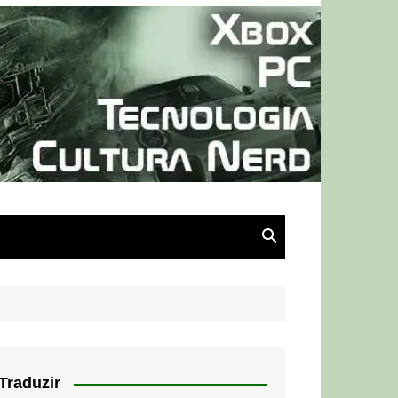
Traduzir