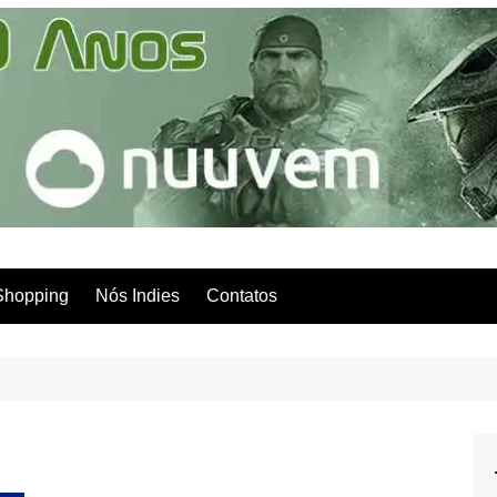
Shopping
Nós Indies
Contatos