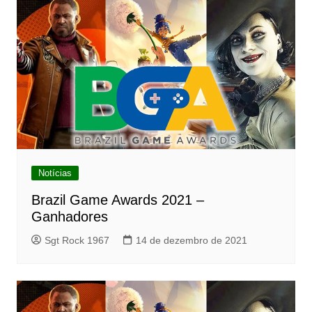
Notícias
Brazil Game Awards 2021 –
Ganhadores
Sgt Rock 1967
14 de dezembro de 2021