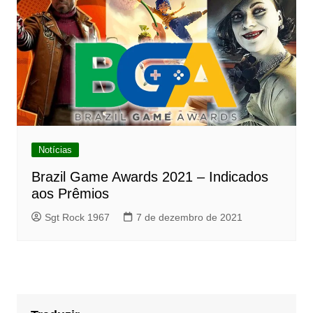
Notícias
Brazil Game Awards 2021 – Indicados
aos Prêmios
Sgt Rock 1967
7 de dezembro de 2021