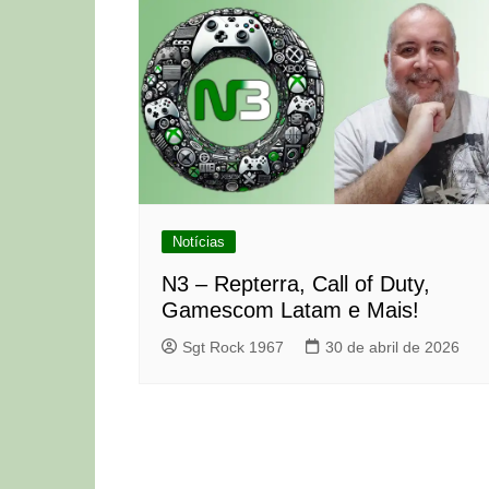
Notícias
N3 – Repterra, Call of Duty,
Gamescom Latam e Mais!
Sgt Rock 1967
30 de abril de 2026