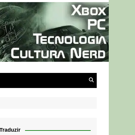
Traduzir