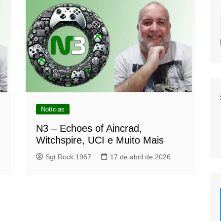
Notícias
N3 – Echoes of Aincrad,
Witchspire, UCI e Muito Mais
Sgt Rock 1967
17 de abril de 2026