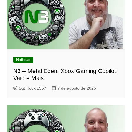
Notícias
N3 – Metal Eden, Xbox Gaming Copilot,
Vaio e Mais
Sgt Rock 1967
7 de agosto de 2025