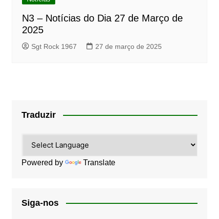
N3 – Notícias do Dia 27 de Março de
2025
Sgt Rock 1967
27 de março de 2025
Traduzir
Powered by
Translate
Siga-nos