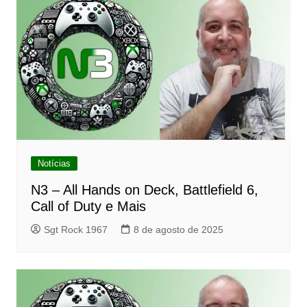
Notícias
N3 – All Hands on Deck, Battlefield 6,
Call of Duty e Mais
Sgt Rock 1967
8 de agosto de 2025