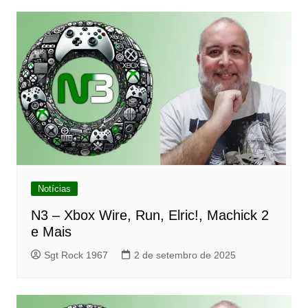
Notícias
N3 – Xbox Wire, Run, Elric!, Machick 2
e Mais
Sgt Rock 1967
2 de setembro de 2025