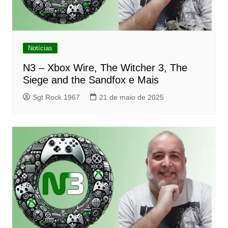
Notícias
N3 – Xbox Wire, The Witcher 3, The
Siege and the Sandfox e Mais
Sgt Rock 1967
21 de maio de 2025