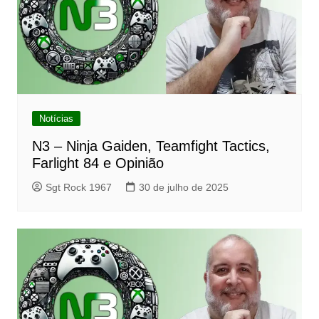
Notícias
N3 – Ninja Gaiden, Teamfight Tactics,
Farlight 84 e Opinião
Sgt Rock 1967
30 de julho de 2025