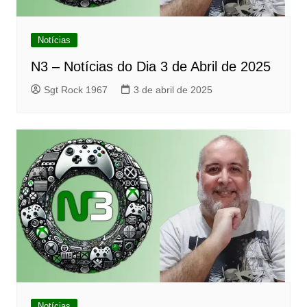
Notícias
N3 – Notícias do Dia 3 de Abril de 2025
Sgt Rock 1967
3 de abril de 2025
Notícias