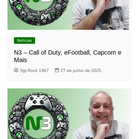
Notícias
N3 – Call of Duty, eFootball, Capcom e
Mais
Sgt Rock 1967
27 de junho de 2025