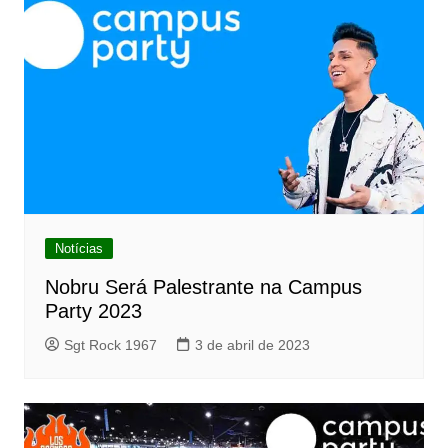
Notícias
Nobru Será Palestrante na Campus
Party 2023
Sgt Rock 1967
3 de abril de 2023