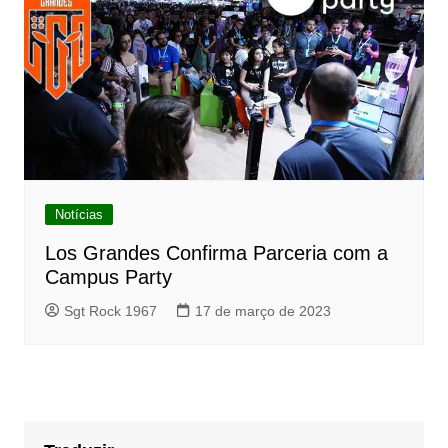
Notícias
Los Grandes Confirma Parceria com a
Campus Party
Sgt Rock 1967
17 de março de 2023