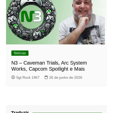
Notícias
N3 – Caveman Trials, Arc System
Works, Capcom Spotlight e Mais
Sgt Rock 1967
26 de junho de 2026
Traduzir