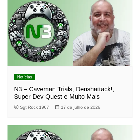
Notícias
N3 – Caveman Trials, Denshattack!,
Super Dev Quest e Muito Mais
Sgt Rock 1967
17 de julho de 2026