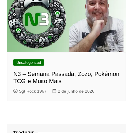
Uncategorized
N3 – Semana Passada, Zozo, Pokémon
TCG e Muito Mais
Sgt Rock 1967
2 de junho de 2026
Traduzir