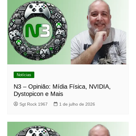
Notícias
N3 – Opinião: Mídia Física, NVIDIA,
Dystopicon e Mais
Sgt Rock 1967
1 de julho de 2026