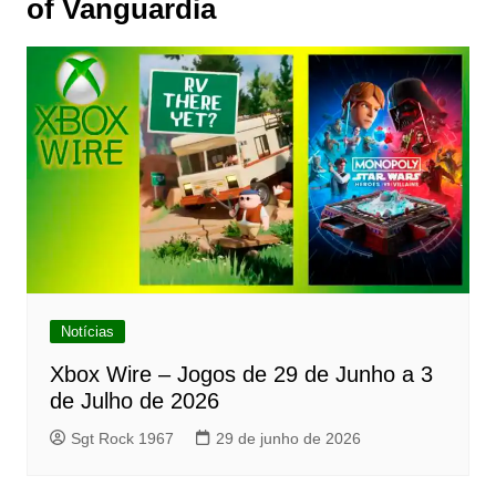
of Vanguardia
Notícias
Xbox Wire – Jogos de 29 de Junho a 3
de Julho de 2026
Sgt Rock 1967
29 de junho de 2026