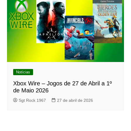
Notícias
Xbox Wire – Jogos de 27 de Abril a 1º
de Maio 2026
Sgt Rock 1967
27 de abril de 2026