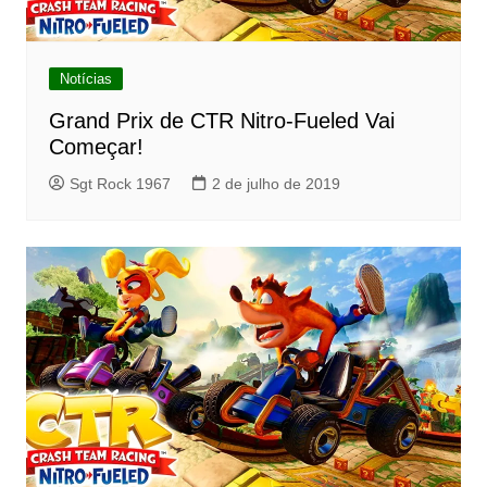
Notícias
Grand Prix de CTR Nitro-Fueled Vai
Começar!
Sgt Rock 1967
2 de julho de 2019