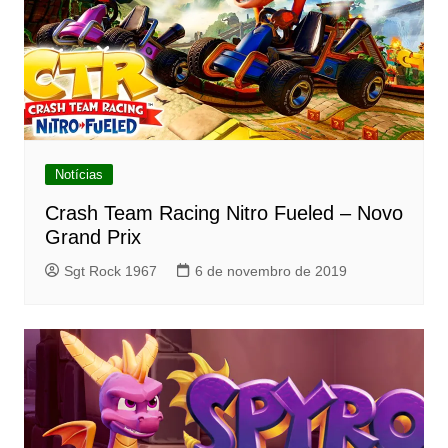
Notícias
Crash Team Racing Nitro Fueled – Novo
Grand Prix
Sgt Rock 1967
6 de novembro de 2019