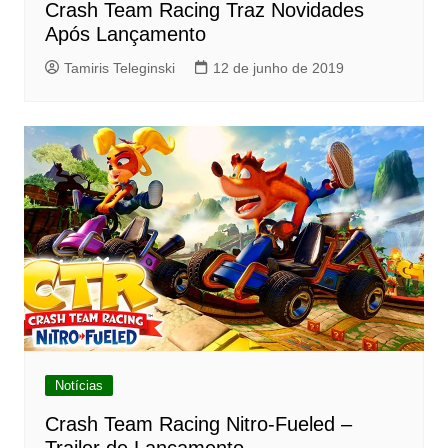
Crash Team Racing Traz Novidades
Após Lançamento
Tamiris Teleginski
12 de junho de 2019
Notícias
Crash Team Racing Nitro-Fueled –
Trailer de Lançamento