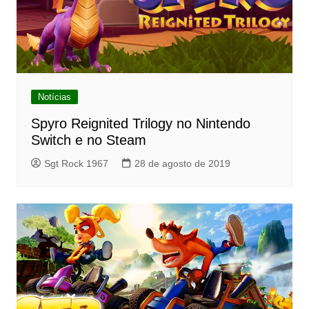
Notícias
Spyro Reignited Trilogy no Nintendo
Switch e no Steam
Sgt Rock 1967
28 de agosto de 2019