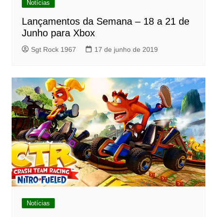
Notícias
Lançamentos da Semana – 18 a 21 de
Junho para Xbox
Sgt Rock 1967
17 de junho de 2019
Notícias