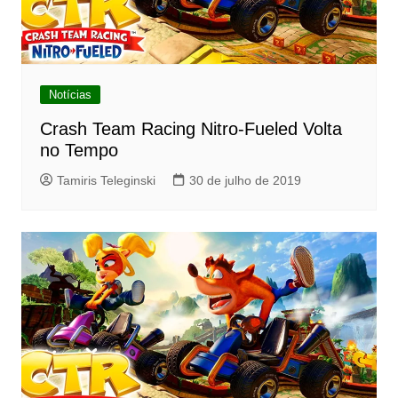
Notícias
Crash Team Racing Nitro-Fueled Volta
no Tempo
Tamiris Teleginski
30 de julho de 2019