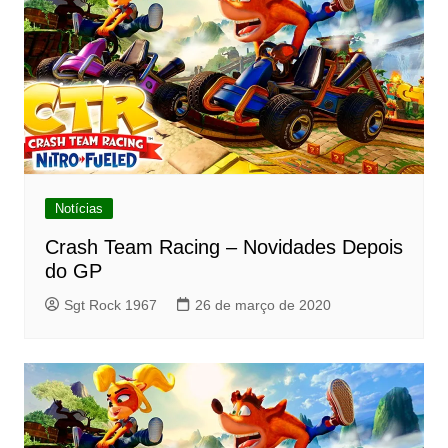
Notícias
Crash Team Racing – Novidades Depois
do GP
Sgt Rock 1967
26 de março de 2020