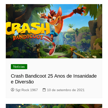
Notícias
Crash Bandicoot 25 Anos de Insanidade
e Diversão
Sgt Rock 1967
10 de setembro de 2021