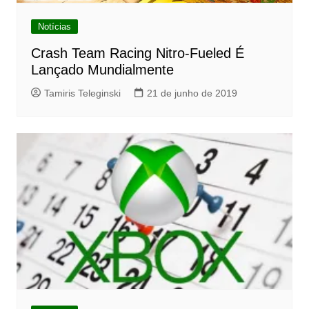
Notícias
Crash Team Racing Nitro-Fueled É
Lançado Mundialmente
Tamiris Teleginski
21 de junho de 2019