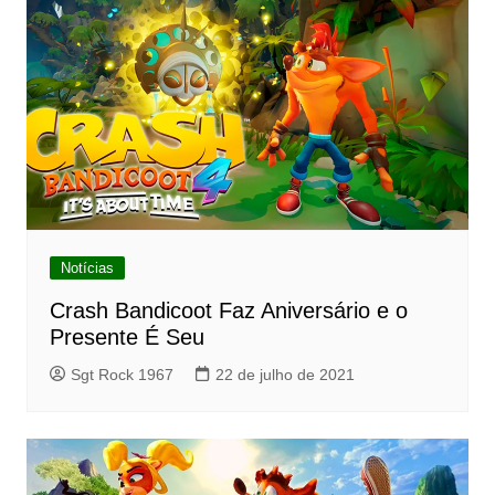
Notícias
Crash Bandicoot Faz Aniversário e o
Presente É Seu
Sgt Rock 1967
22 de julho de 2021