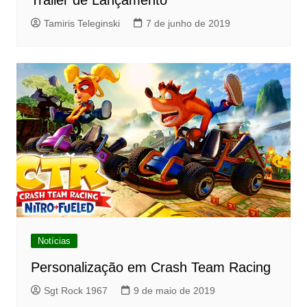
Tamiris Teleginski
7 de junho de 2019
Notícias
Personalização em Crash Team Racing
Sgt Rock 1967
9 de maio de 2019