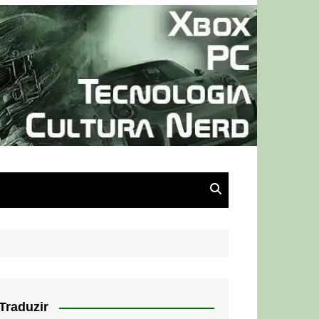
Traduzir