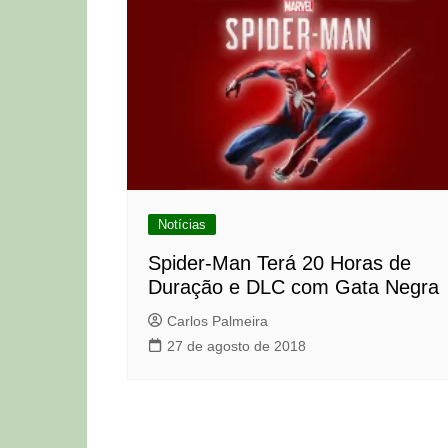
Notícias
Spider-Man Terá 20 Horas de
Duração e DLC com Gata Negra
Carlos Palmeira
27 de agosto de 2018