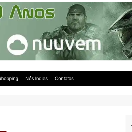
Shopping
Nós Indies
Contatos