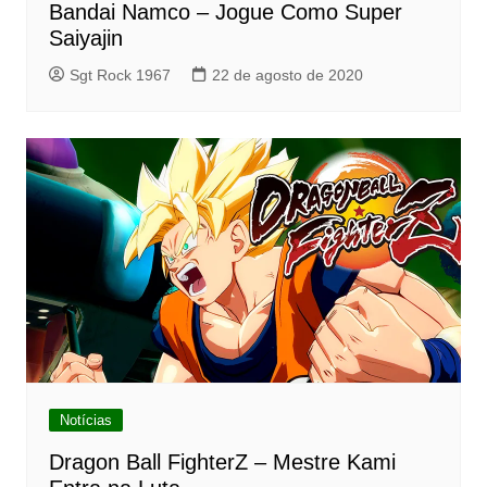
Bandai Namco – Jogue Como Super
Saiyajin
Sgt Rock 1967
22 de agosto de 2020
Notícias
Dragon Ball FighterZ – Mestre Kami