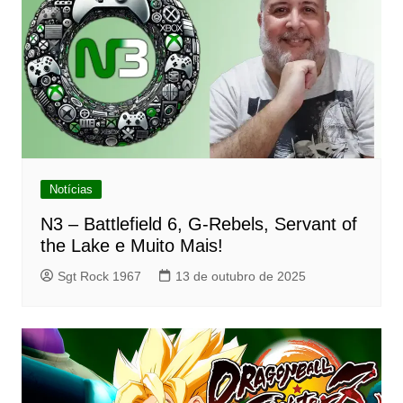
Notícias
N3 – Battlefield 6, G-Rebels, Servant of
the Lake e Muito Mais!
Sgt Rock 1967
13 de outubro de 2025