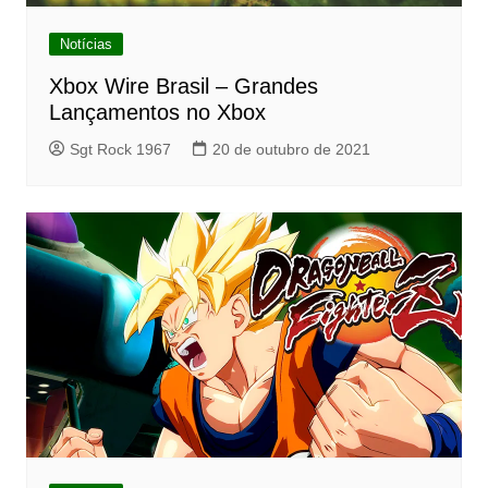
Notícias
Xbox Wire Brasil – Grandes
Lançamentos no Xbox
Sgt Rock 1967
20 de outubro de 2021