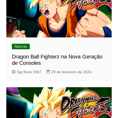
Notícias
Dragon Ball Fighterz na Nova Geração
de Consoles
Sgt Rock 1967
29 de fevereiro de 2024