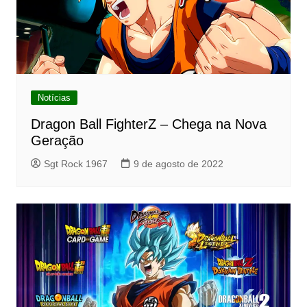
Notícias
Dragon Ball FighterZ – Chega na Nova
Geração
Sgt Rock 1967
9 de agosto de 2022