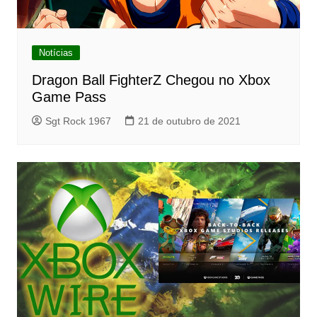
Notícias
Dragon Ball FighterZ Chegou no Xbox
Game Pass
Sgt Rock 1967
21 de outubro de 2021