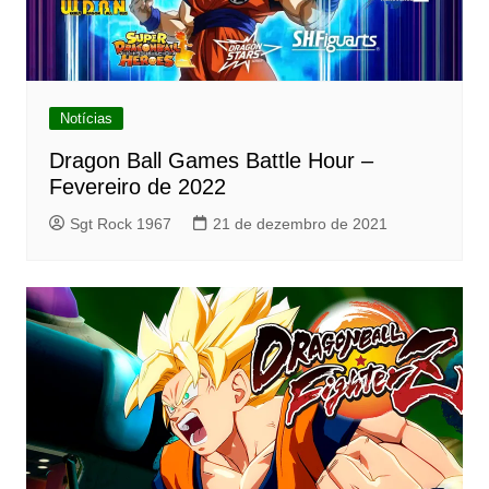
Notícias
Dragon Ball Games Battle Hour –
Fevereiro de 2022
Sgt Rock 1967
21 de dezembro de 2021