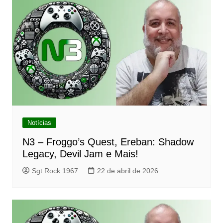
Notícias
N3 – Froggo’s Quest, Ereban: Shadow
Legacy, Devil Jam e Mais!
Sgt Rock 1967
22 de abril de 2026