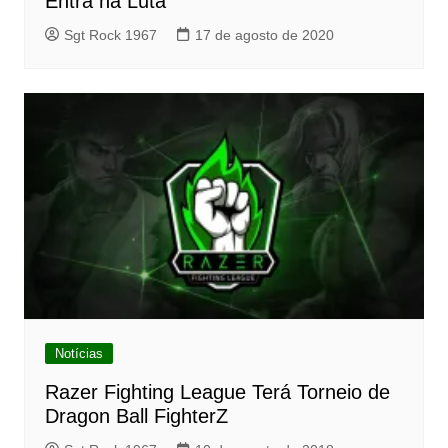
Entra na Luta
Sgt Rock 1967
17 de agosto de 2020
Notícias
Razer Fighting League Terá Torneio de
Dragon Ball FighterZ