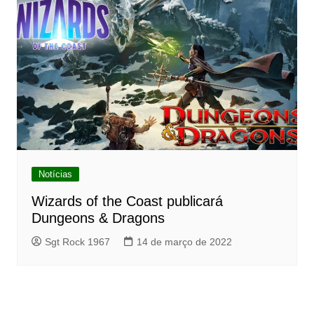
Notícias
Wizards of the Coast publicará
Dungeons & Dragons
Sgt Rock 1967
14 de março de 2022