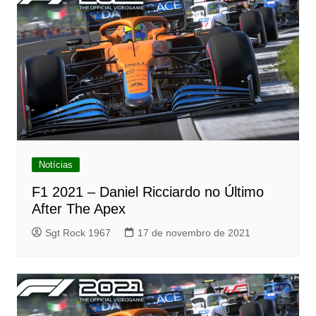
Notícias
F1 2021 – Daniel Ricciardo no Último
After The Apex
Sgt Rock 1967
17 de novembro de 2021