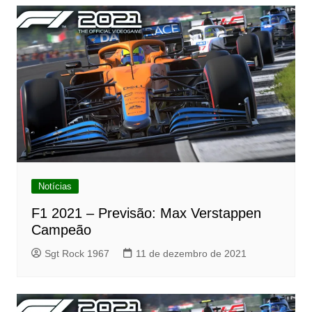
Notícias
F1 2021 – Previsão: Max Verstappen
Campeão
Sgt Rock 1967
11 de dezembro de 2021