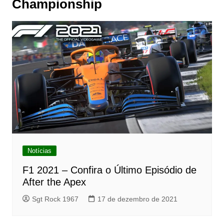
Championship
Notícias
F1 2021 – Confira o Último Episódio de
After the Apex
Sgt Rock 1967
17 de dezembro de 2021