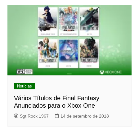
Notícias
Vários Títulos de Final Fantasy
Anunciados para o Xbox One
Sgt Rock 1967
14 de setembro de 2018