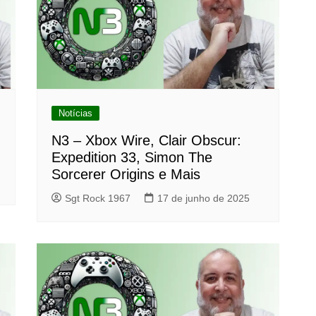
Notícias
N3 – Xbox Wire, Clair Obscur:
Expedition 33, Simon The
Sorcerer Origins e Mais
Sgt Rock 1967
17 de junho de 2025