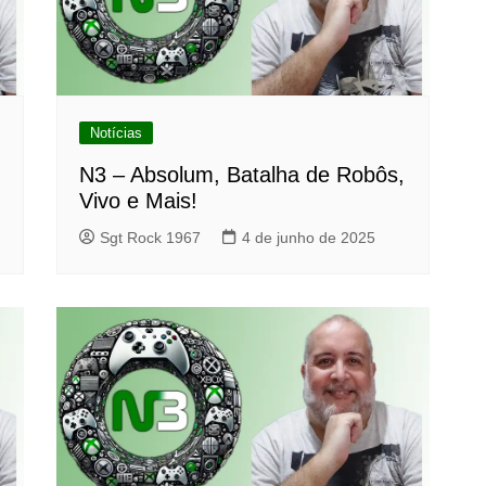
Notícias
N3 – Absolum, Batalha de Robôs,
Vivo e Mais!
Sgt Rock 1967
4 de junho de 2025