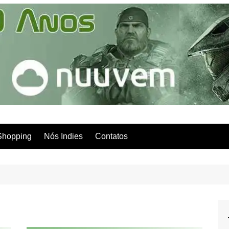
Shopping
Nós Indies
Contatos