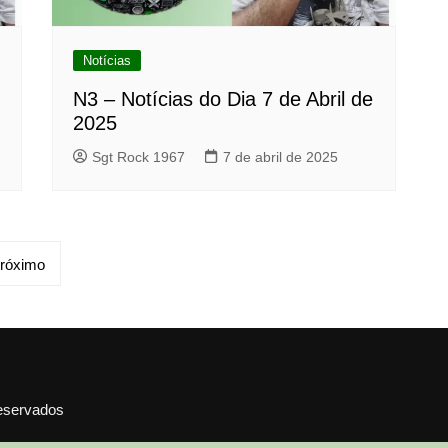
Notícias
N3 – Notícias do Dia 7 de Abril de
2025
Sgt Rock 1967
7 de abril de 2025
róximo
reservados