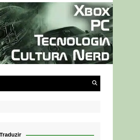
Traduzir