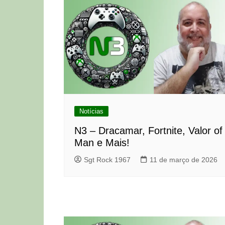
Notícias
N3 – Dracamar, Fortnite, Valor of
Man e Mais!
Sgt Rock 1967
11 de março de 2026