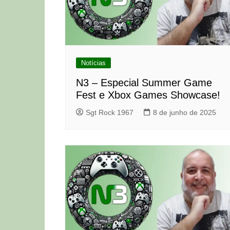
Notícias
N3 – Especial Summer Game
Fest e Xbox Games Showcase!
Sgt Rock 1967
8 de junho de 2025