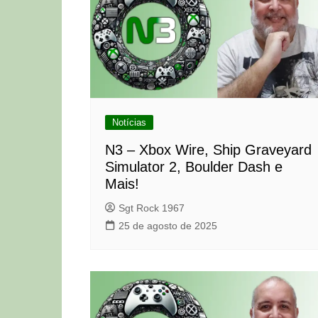
Notícias
N3 – Xbox Wire, Ship Graveyard
Simulator 2, Boulder Dash e
Mais!
Sgt Rock 1967
25 de agosto de 2025