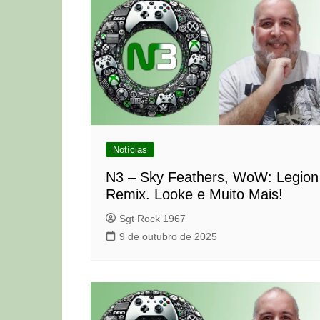
Notícias
N3 – Sky Feathers, WoW: Legion
Remix. Looke e Muito Mais!
Sgt Rock 1967
9 de outubro de 2025