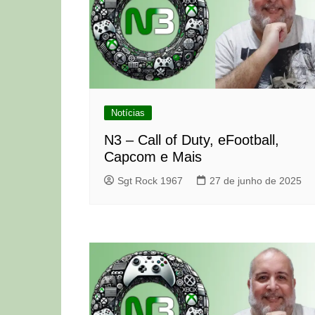
Notícias
N3 – Call of Duty, eFootball,
Capcom e Mais
Sgt Rock 1967
27 de junho de 2025