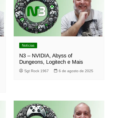
Notícias
N3 – NVIDIA, Abyss of
Dungeons, Logitech e Mais
Sgt Rock 1967
6 de agosto de 2025