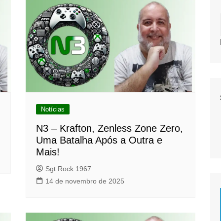
Notícias
N3 – Krafton, Zenless Zone Zero,
Uma Batalha Após a Outra e
Mais!
Sgt Rock 1967
14 de novembro de 2025