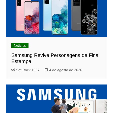
Notícias
Samsung Revive Personagens de Fina
Estampa
Sgt Rock 1967
4 de agosto de 2020