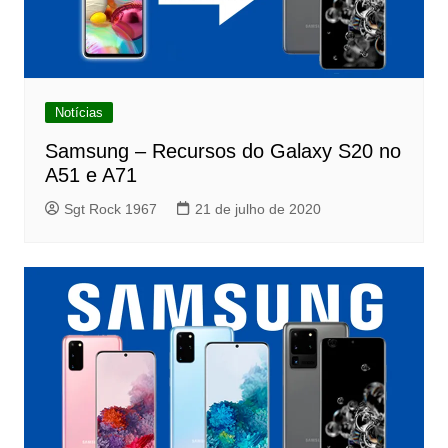
Notícias
Samsung – Recursos do Galaxy S20 no
A51 e A71
Sgt Rock 1967
21 de julho de 2020