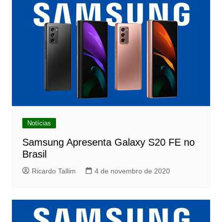
Notícias
Samsung Apresenta Galaxy S20 FE no
Brasil
Ricardo Tallim
4 de novembro de 2020