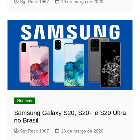
Sgt Rock 1967
19 de março de 2020
Notícias
Samsung Galaxy S20, S20+ e S20 Ultra
no Brasil
Sgt Rock 1967
13 de março de 2020