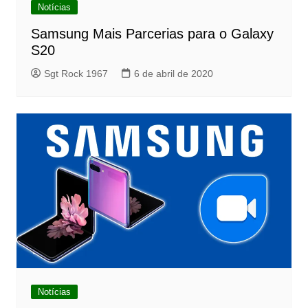
Notícias
Samsung Mais Parcerias para o Galaxy
S20
Sgt Rock 1967
6 de abril de 2020
Notícias