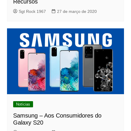
Recursos
Sgt Rock 1967
27 de março de 2020
Notícias
Samsung – Aos Consumidores do
Galaxy S20