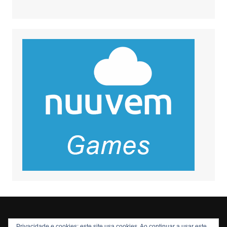
Privacidade e cookies: este site usa cookies. Ao continuar a usar este