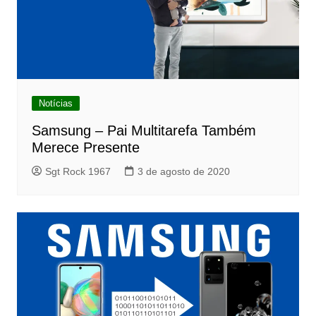
Notícias
Samsung – Pai Multitarefa Também
Merece Presente
Sgt Rock 1967
3 de agosto de 2020