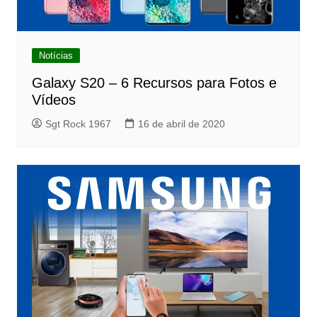
Notícias
Galaxy S20 – 6 Recursos para Fotos e
Vídeos
Sgt Rock 1967
16 de abril de 2020