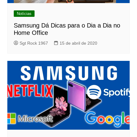
Notícias
Samsung Dá Dicas para o Dia a Dia no
Home Office
Sgt Rock 1967
15 de abril de 2020