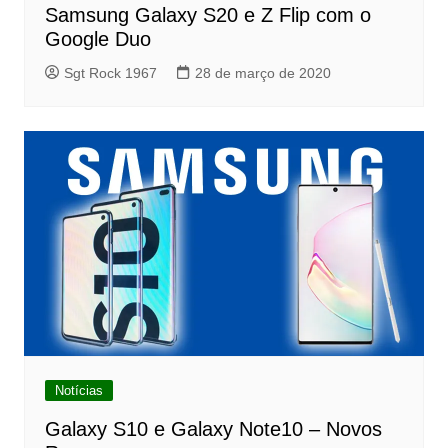
Samsung Galaxy S20 e Z Flip com o
Google Duo
Sgt Rock 1967
28 de março de 2020
Notícias
Galaxy S10 e Galaxy Note10 – Novos