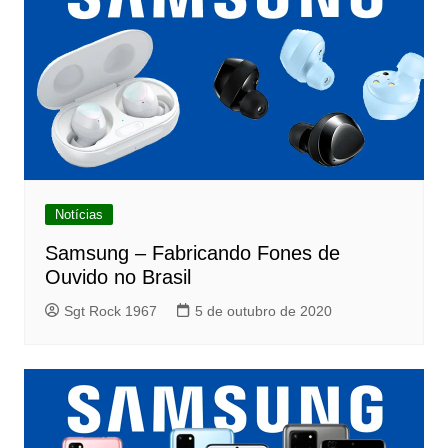
Notícias
Samsung – Fabricando Fones de
Ouvido no Brasil
Sgt Rock 1967
5 de outubro de 2020