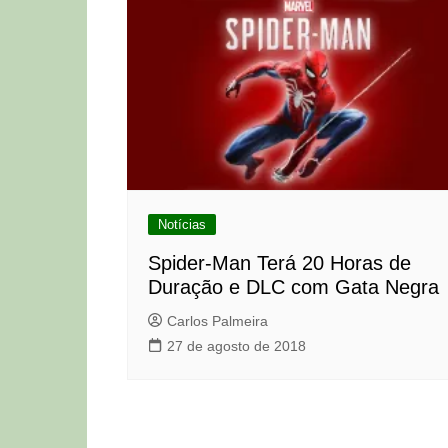
Notícias
Spider-Man Terá 20 Horas de
Duração e DLC com Gata Negra
Carlos Palmeira
27 de agosto de 2018