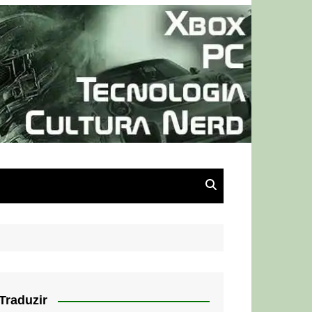
Traduzir