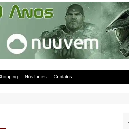
Shopping
Nós Indies
Contatos