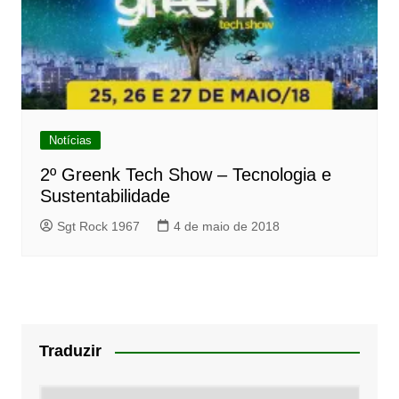
Notícias
2º Greenk Tech Show – Tecnologia e
Sustentabilidade
Sgt Rock 1967
4 de maio de 2018
Traduzir