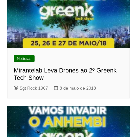
Notícias
Mirantelab Leva Drones ao 2º Greenk
Tech Show
Sgt Rock 1967
8 de maio de 2018