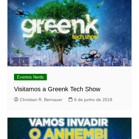
Eventos Nerds
Visitamos a Greenk Tech Show
Christian R. Bernauer
6 de junho de 2018