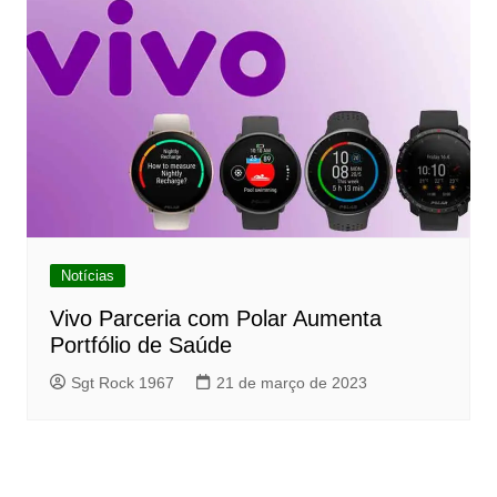
Notícias
Vivo Parceria com Polar Aumenta
Portfólio de Saúde
Sgt Rock 1967
21 de março de 2023