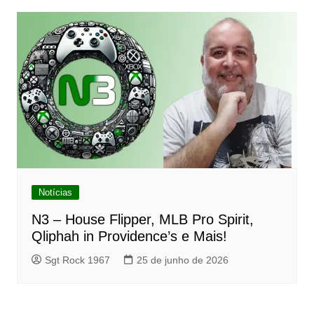
Notícias
N3 – House Flipper, MLB Pro Spirit,
Qliphah in Providence’s e Mais!
Sgt Rock 1967
25 de junho de 2026