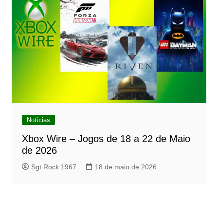
Notícias
Xbox Wire – Jogos de 18 a 22 de Maio
de 2026
Sgt Rock 1967
18 de maio de 2026