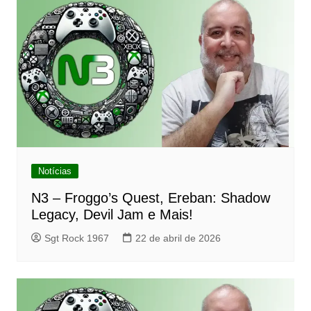
Notícias
N3 – Froggo’s Quest, Ereban: Shadow
Legacy, Devil Jam e Mais!
Sgt Rock 1967
22 de abril de 2026