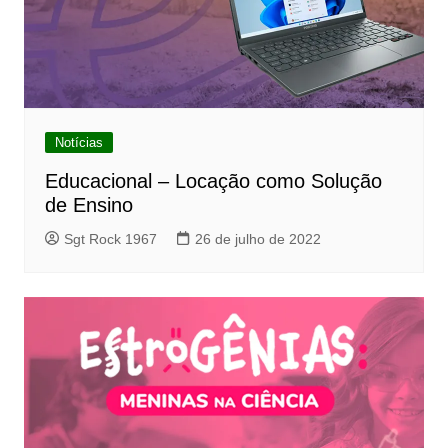
Notícias
Educacional – Locação como Solução
de Ensino
Sgt Rock 1967
26 de julho de 2022