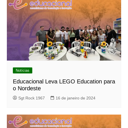
Notícias
Educacional Leva LEGO Education para
o Nordeste
Sgt Rock 1967
16 de janeiro de 2024