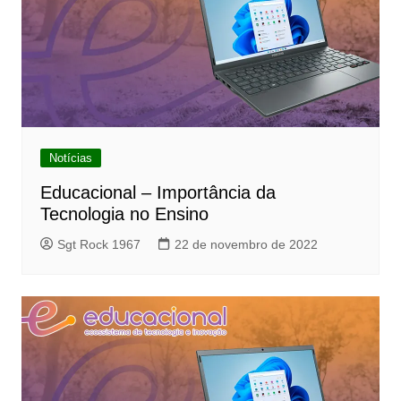
Notícias
Educacional – Importância da
Tecnologia no Ensino
Sgt Rock 1967
22 de novembro de 2022