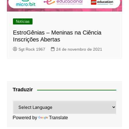
Notícias
EstroGênias – Meninas na Ciência
Inscrições Abertas
Sgt Rock 1967
24 de novembro de 2021
Traduzir
Powered by
Translate