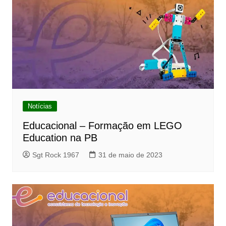
Notícias
Educacional – Formação em LEGO
Education na PB
Sgt Rock 1967
31 de maio de 2023