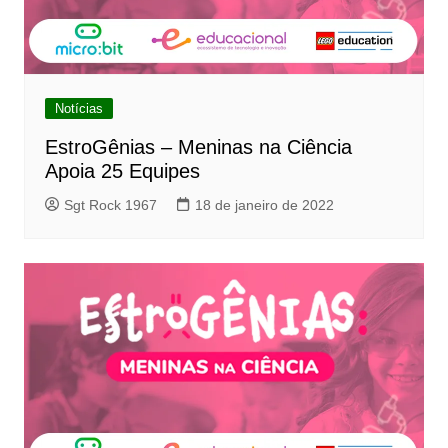
Notícias
EstroGênias – Meninas na Ciência
Apoia 25 Equipes
Sgt Rock 1967
18 de janeiro de 2022