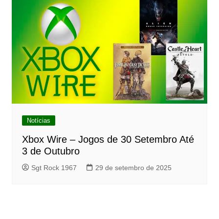
Notícias
Xbox Wire – Jogos de 30 Setembro Até
3 de Outubro
Sgt Rock 1967
29 de setembro de 2025