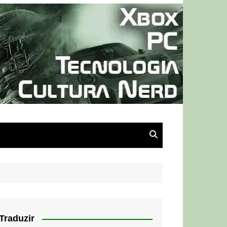
Traduzir