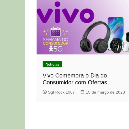
Notícias
Vivo Comemora o Dia do
Consumidor com Ofertas
Sgt Rock 1967
15 de março de 2023