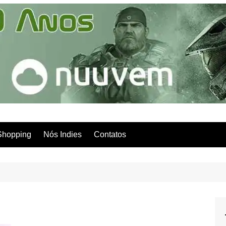
Shopping
Nós Indies
Contatos