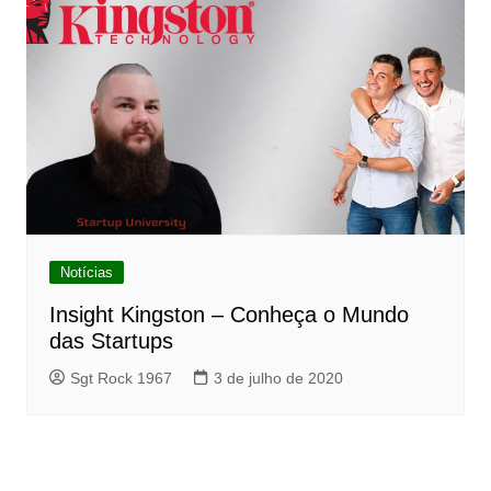
Notícias
Insight Kingston – Conheça o Mundo
das Startups
Sgt Rock 1967
3 de julho de 2020