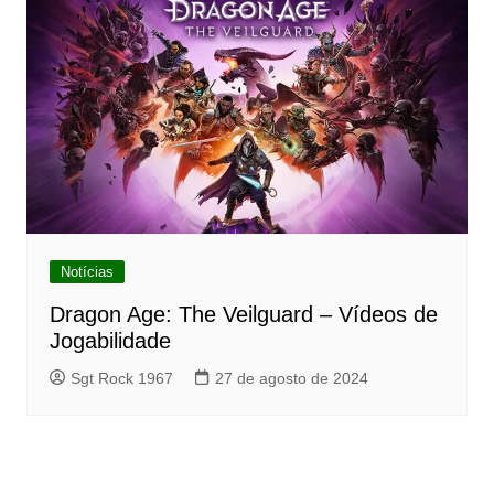
Notícias
Dragon Age: The Veilguard – Vídeos de
Jogabilidade
Sgt Rock 1967
27 de agosto de 2024