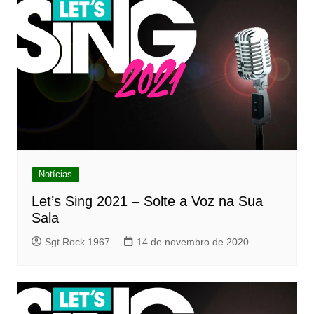
Notícias
Let’s Sing 2021 – Solte a Voz na Sua
Sala
Sgt Rock 1967
14 de novembro de 2020