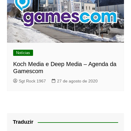
Notícias
Koch Media e Deep Media – Agenda da
Gamescom
Sgt Rock 1967
27 de agosto de 2020
Traduzir