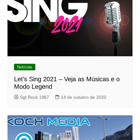
Notícias
Let’s Sing 2021 – Veja as Músicas e o
Modo Legend
Sgt Rock 1967
14 de outubro de 2020