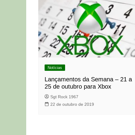
Notícias
Lançamentos da Semana – 21 a
25 de outubro para Xbox
Sgt Rock 1967
22 de outubro de 2019