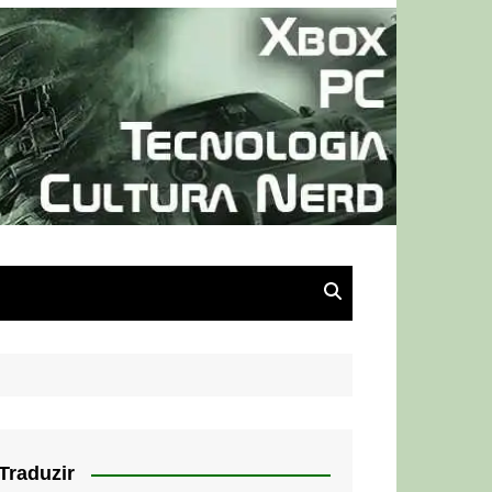
Traduzir