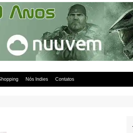
Shopping
Nós Indies
Contatos