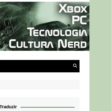
Traduzir