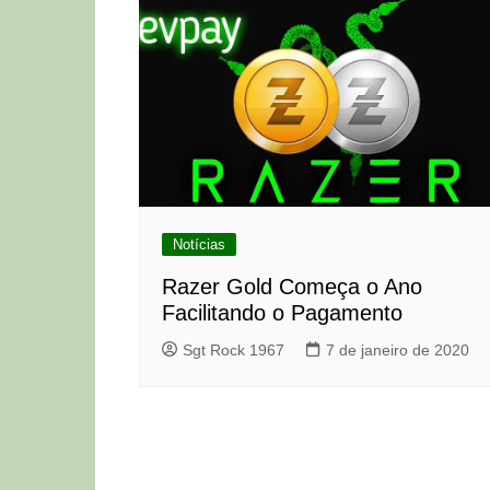
Notícias
Razer Gold Começa o Ano
Facilitando o Pagamento
Sgt Rock 1967
7 de janeiro de 2020