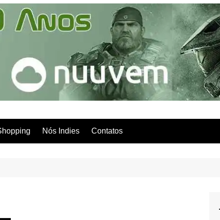
Shopping
Nós Indies
Contatos