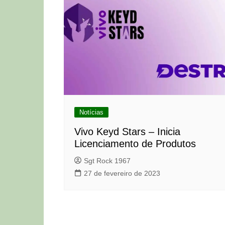
Notícias
Vivo Keyd Stars – Inicia
Licenciamento de Produtos
Sgt Rock 1967
27 de fevereiro de 2023