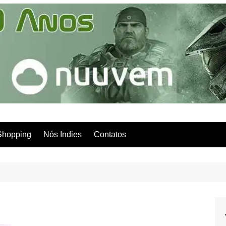
Shopping
Nós Indies
Contatos