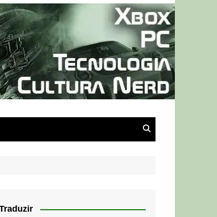
Traduzir