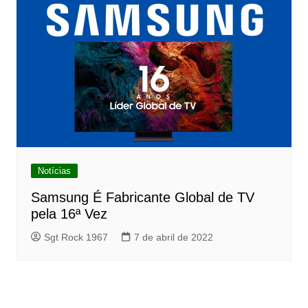
Notícias
Samsung É Fabricante Global de TV
pela 16ª Vez
Sgt Rock 1967
7 de abril de 2022