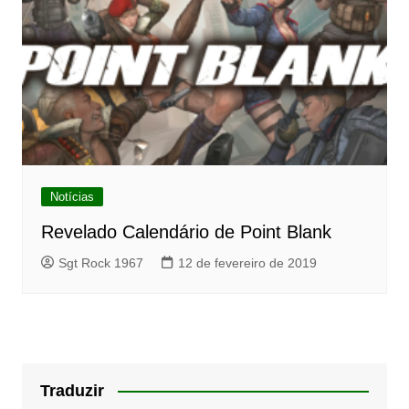
Notícias
Revelado Calendário de Point Blank
Sgt Rock 1967
12 de fevereiro de 2019
Traduzir