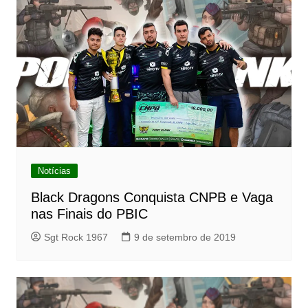
Notícias
Black Dragons Conquista CNPB e Vaga
nas Finais do PBIC
Sgt Rock 1967
9 de setembro de 2019