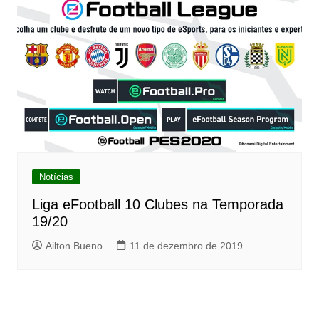
Notícias
Liga eFootball 10 Clubes na Temporada
19/20
Ailton Bueno
11 de dezembro de 2019