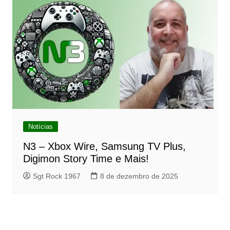
Notícias
N3 – Xbox Wire, Samsung TV Plus,
Digimon Story Time e Mais!
Sgt Rock 1967
8 de dezembro de 2025